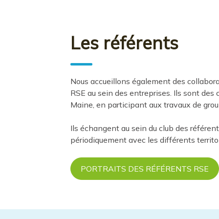
Les référents
Nous accueillons également des collabor
RSE au sein des entreprises. Ils sont des 
Maine, en participant aux travaux de group
Ils échangent au sein du club des référe
périodiquement avec les différents territo
PORTRAITS DES RÉFÉRENTS RSE