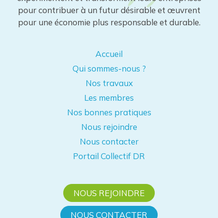
pour contribuer à un futur désirable et œuvrent
pour une économie plus responsable et durable.
Accueil
Qui sommes-nous ?
Nos travaux
Les membres
Nos bonnes pratiques
Nous rejoindre
Nous contacter
Portail Collectif DR
NOUS REJOINDRE
NOUS CONTACTER