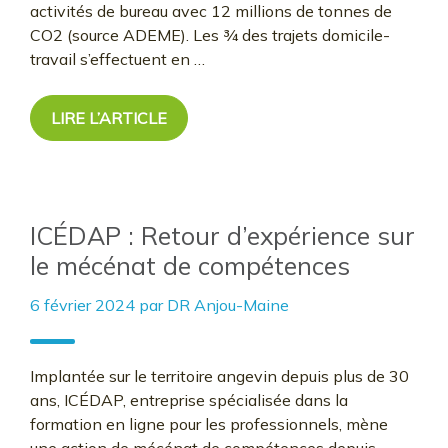
activités de bureau avec 12 millions de tonnes de
CO2 (source ADEME). Les ¾ des trajets domicile-
travail s’effectuent en …
LIRE L’ARTICLE
ICÉDAP : Retour d’expérience sur
le mécénat de compétences
6 février 2024
par
DR Anjou-Maine
Implantée sur le territoire angevin depuis plus de 30
ans, ICÉDAP, entreprise spécialisée dans la
formation en ligne pour les professionnels, mène
une action de mécénat de compétences depuis