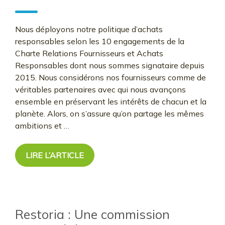
Nous déployons notre politique d’achats
responsables selon les 10 engagements de la
Charte Relations Fournisseurs et Achats
Responsables dont nous sommes signataire depuis
2015. Nous considérons nos fournisseurs comme de
véritables partenaires avec qui nous avançons
ensemble en préservant les intérêts de chacun et la
planète. Alors, on s’assure qu’on partage les mêmes
ambitions et …
LIRE L’ARTICLE
Restoria : Une commission