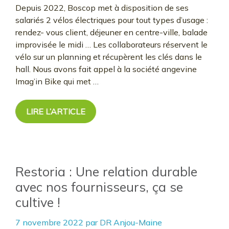
Depuis 2022, Boscop met à disposition de ses
salariés 2 vélos électriques pour tout types d’usage :
rendez- vous client, déjeuner en centre-ville, balade
improvisée le midi … Les collaborateurs réservent le
vélo sur un planning et récupèrent les clés dans le
hall. Nous avons fait appel à la société angevine
Imag’in Bike qui met …
LIRE L’ARTICLE
Restoria : Une relation durable
avec nos fournisseurs, ça se
cultive !
7 novembre 2022
par
DR Anjou-Maine