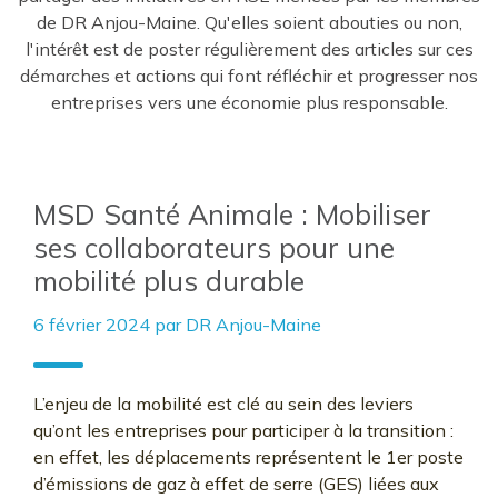
de DR Anjou-Maine. Qu'elles soient abouties ou non,
l'intérêt est de poster régulièrement des articles sur ces
démarches et actions qui font réfléchir et progresser nos
entreprises vers une économie plus responsable.
MSD Santé Animale : Mobiliser
ses collaborateurs pour une
mobilité plus durable
6 février 2024
par
DR Anjou-Maine
L’enjeu de la mobilité est clé au sein des leviers
qu’ont les entreprises pour participer à la transition :
en effet, les déplacements représentent le 1er poste
d’émissions de gaz à effet de serre (GES) liées aux