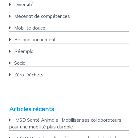
Diversité
Mécénat de compétences
Mobilité douce
Reconditionnement
Réemploi
Social
Zéro Déchets
Articles récents
MSD Santé Animale : Mobiliser ses collaborateurs
pour une mobilité plus durable