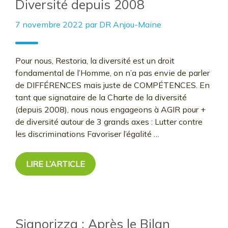
Diversité depuis 2008
7 novembre 2022
par
DR Anjou-Maine
Pour nous, Restoria, la diversité est un droit
fondamental de l’Homme, on n’a pas envie de parler
de DIFFÉRENCES mais juste de COMPÉTENCES. En
tant que signataire de la Charte de la diversité
(depuis 2008), nous nous engageons à AGIR pour +
de diversité autour de 3 grands axes : Lutter contre
les discriminations Favoriser l’égalité …
LIRE L’ARTICLE
Signorizza : Après le Bilan