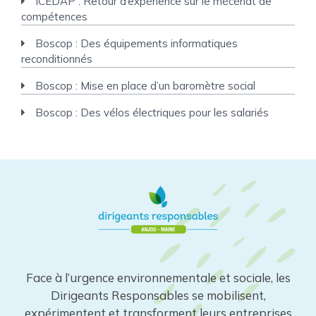
ICÉDAP : Retour d’expérience sur le mécénat de
compétences
Boscop : Des équipements informatiques
reconditionnés
Boscop : Mise en place d’un baromètre social
Boscop : Des vélos électriques pour les salariés
Face à l’urgence environnementale et sociale, les
Dirigeants Responsables se mobilisent,
expérimentent et transforment leurs entreprises