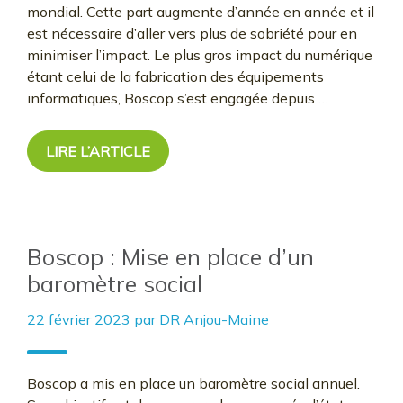
mondial. Cette part augmente d’année en année et il
est nécessaire d’aller vers plus de sobriété pour en
minimiser l’impact. Le plus gros impact du numérique
étant celui de la fabrication des équipements
informatiques, Boscop s’est engagée depuis …
LIRE L’ARTICLE
Boscop : Mise en place d’un
baromètre social
22 février 2023
par
DR Anjou-Maine
Boscop a mis en place un baromètre social annuel.