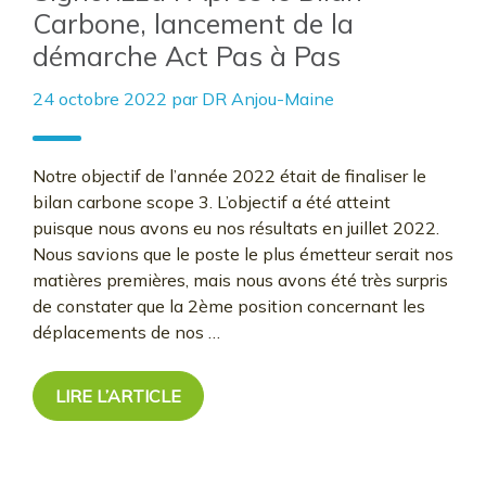
Carbone, lancement de la
démarche Act Pas à Pas
24 octobre 2022
par
DR Anjou-Maine
Notre objectif de l’année 2022 était de finaliser le
bilan carbone scope 3. L’objectif a été atteint
puisque nous avons eu nos résultats en juillet 2022.
Nous savions que le poste le plus émetteur serait nos
matières premières, mais nous avons été très surpris
de constater que la 2ème position concernant les
déplacements de nos …
LIRE L’ARTICLE