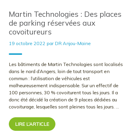
Martin Technologies : Des places
de parking réservées aux
covoitureurs
19 octobre 2022
par
DR Anjou-Maine
Les bâtiments de Martin Technologies sont localisés
dans le nord d’Angers, loin de tout transport en
commun : l’utilisation de véhicules est
malheureusement indispensable. Sur un effectif de
100 personnes, 30 % covoiturent tous les jours. Il a
donc été décidé la création de 9 places dédiées au
covoiturage, lesquelles sont pleines tous les jours. …
LIRE L’ARTICLE