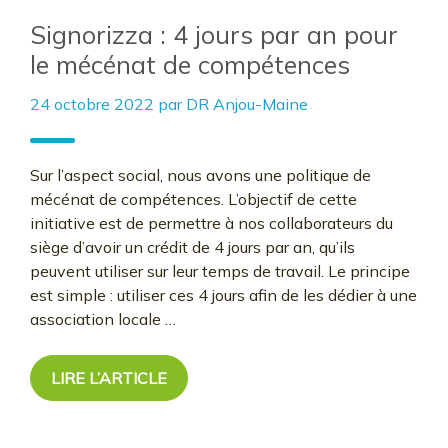
Signorizza : 4 jours par an pour
le mécénat de compétences
24 octobre 2022
par
DR Anjou-Maine
Sur l’aspect social, nous avons une politique de
mécénat de compétences. L’objectif de cette
initiative est de permettre à nos collaborateurs du
siège d’avoir un crédit de 4 jours par an, qu’ils
peuvent utiliser sur leur temps de travail. Le principe
est simple : utiliser ces 4 jours afin de les dédier à une
association locale …
LIRE L’ARTICLE