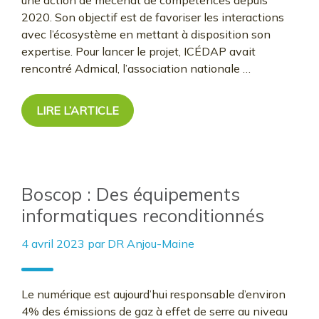
2020. Son objectif est de favoriser les interactions
avec l’écosystème en mettant à disposition son
expertise. Pour lancer le projet, ICÉDAP avait
rencontré Admical, l’association nationale …
LIRE L’ARTICLE
Boscop : Des équipements
informatiques reconditionnés
4 avril 2023
par
DR Anjou-Maine
Le numérique est aujourd’hui responsable d’environ
4% des émissions de gaz à effet de serre au niveau