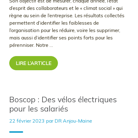
Son objectif est de mesurer, chaque année, l’état
d’esprit des collaborateurs et le « climat social » qui
règne au sein de l’entreprise. Les résultats collectés
permettent d’identifier les faiblesses de
l’organisation pour les réduire, voire les supprimer,
mais aussi d’identifier ses points forts pour les
pérenniser. Notre …
LIRE L’ARTICLE
Boscop : Des vélos électriques
pour les salariés
22 février 2023
par
DR Anjou-Maine