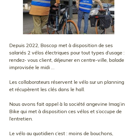
Depuis 2022, Boscop met à disposition de ses
salariés 2 vélos électriques pour tout types d’usage :
rendez- vous client, déjeuner en centre-ville, balade
improvisée le midi …
Les collaborateurs réservent le vélo sur un planning
et récupèrent les clés dans le hall.
Nous avons fait appel à la société angevine Imag’in
Bike qui met à disposition ces vélos et s’occupe de
l’entretien.
Le vélo au quotidien c’est : moins de bouchons,