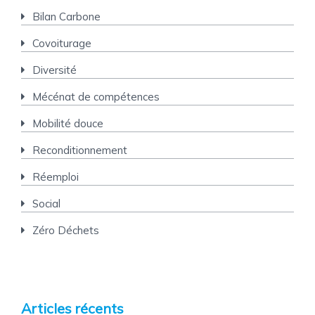
Bilan Carbone
Covoiturage
Diversité
Mécénat de compétences
Mobilité douce
Reconditionnement
Réemploi
Social
Zéro Déchets
Articles récents