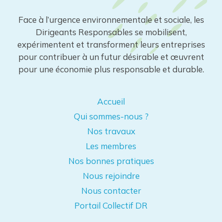
Face à l’urgence environnementale et sociale, les
Dirigeants Responsables se mobilisent,
expérimentent et transforment leurs entreprises
pour contribuer à un futur désirable et œuvrent
pour une économie plus responsable et durable.
Accueil
Qui sommes-nous ?
Nos travaux
Les membres
Nos bonnes pratiques
Nous rejoindre
Nous contacter
Portail Collectif DR