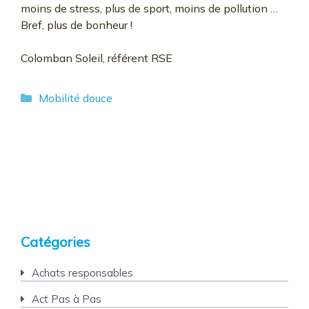
moins de stress, plus de sport, moins de pollution …
Bref, plus de bonheur !
Colomban Soleil, référent RSE
Catégories
Mobilité douce
Catégories
Achats responsables
Act Pas à Pas