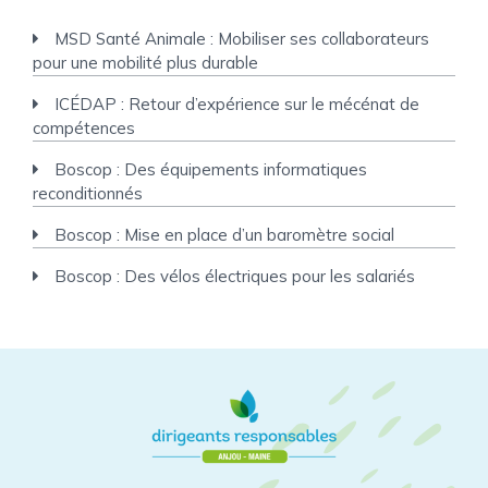
MSD Santé Animale : Mobiliser ses collaborateurs
pour une mobilité plus durable
ICÉDAP : Retour d’expérience sur le mécénat de
compétences
Boscop : Des équipements informatiques
reconditionnés
Boscop : Mise en place d’un baromètre social
Boscop : Des vélos électriques pour les salariés