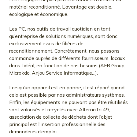
matériel reconditionné. L’avantage est double,
écologique et économique.
Les PC, nos outils de travail quotidien en tant
qu’entreprise de solutions numériques, sont donc
exclusivement issus de filières de
reconditionnement. Concrètement, nous passons
commande auprès de différents fournisseurs, locaux
dans l’idéal, en fonction de nos besoins (AFB Group,
Microkdo, Anjou Service Informatique…).
Lorsqu’un appareil est en panne, il est réparé quand
cela est possible par nos administrateurs systèmes.
Enfin, les équipements ne pouvant pas être réutilisés
sont valorisés et recyclés avec AlternaTri 49,
association de collecte de déchets dont l’objet
principal est l’insertion professionnelle des
demandeurs d’emploi.