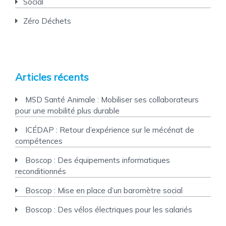
Social
Zéro Déchets
Articles récents
MSD Santé Animale : Mobiliser ses collaborateurs
pour une mobilité plus durable
ICÉDAP : Retour d’expérience sur le mécénat de
compétences
Boscop : Des équipements informatiques
reconditionnés
Boscop : Mise en place d’un baromètre social
Boscop : Des vélos électriques pour les salariés