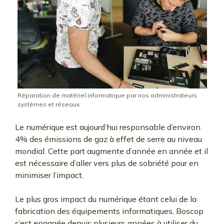
Réparation de matériel informatique par nos administrateurs
systèmes et réseaux
Le numérique est aujourd’hui responsable d’environ
4% des émissions de gaz à effet de serre au niveau
mondial. Cette part augmente d’année en année et il
est nécessaire d’aller vers plus de sobriété pour en
minimiser l’impact.
Le plus gros impact du numérique étant celui de la
fabrication des équipements informatiques, Boscop
s’est engagée depuis plusieurs années à utiliser du