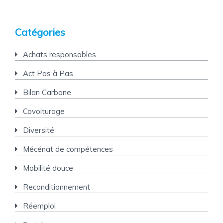
Catégories
Achats responsables
Act Pas à Pas
Bilan Carbone
Covoiturage
Diversité
Mécénat de compétences
Mobilité douce
Reconditionnement
Réemploi