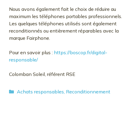
Nous avons également fait le choix de réduire au
maximum les téléphones portables professionnels.
Les quelques téléphones utilisés sont également
reconditionnés ou entièrement réparables avec la
marque Fairphone.
Pour en savoir plus :
https://boscop.fr/digital-
responsable/
Colomban Soleil, référent RSE
Catégories
Achats responsables
,
Reconditionnement