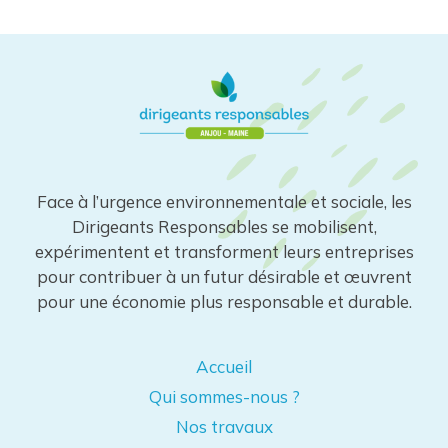
Face à l’urgence environnementale et sociale, les
Dirigeants Responsables se mobilisent,
expérimentent et transforment leurs entreprises
pour contribuer à un futur désirable et œuvrent
pour une économie plus responsable et durable.
Accueil
Qui sommes-nous ?
Nos travaux