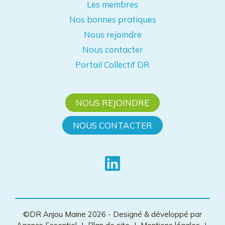
Les membres
Nos bonnes pratiques
Nous rejoindre
Nous contacter
Portail Collectif DR
NOUS REJOINDRE
NOUS CONTACTER
©DR Anjou Maine 2026 - Designé & développé par