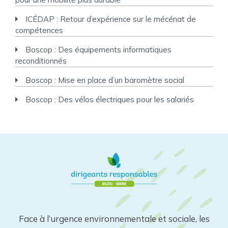
ICÉDAP : Retour d’expérience sur le mécénat de
compétences
Boscop : Des équipements informatiques
reconditionnés
Boscop : Mise en place d’un baromètre social
Boscop : Des vélos électriques pour les salariés
Face à l’urgence environnementale et sociale, les