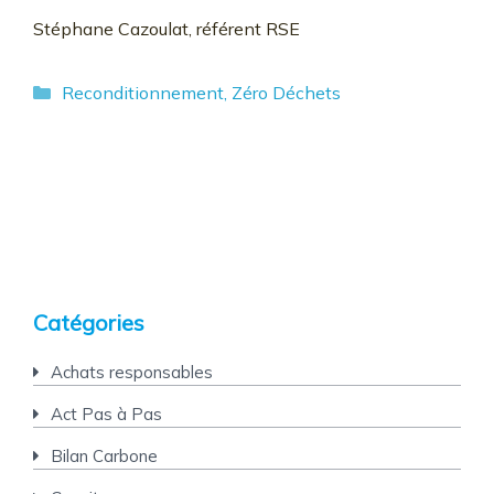
Stéphane Cazoulat, référent RSE
Catégories
Reconditionnement
,
Zéro Déchets
Catégories
Achats responsables
Act Pas à Pas
Bilan Carbone