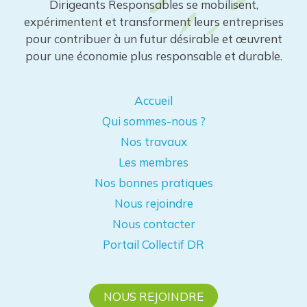
Dirigeants Responsables se mobilisent,
expérimentent et transforment leurs entreprises
pour contribuer à un futur désirable et œuvrent
pour une économie plus responsable et durable.
Accueil
Qui sommes-nous ?
Nos travaux
Les membres
Nos bonnes pratiques
Nous rejoindre
Nous contacter
Portail Collectif DR
NOUS REJOINDRE