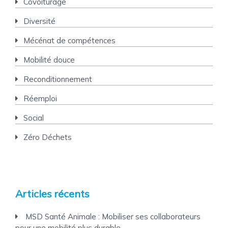
Covoiturage
Diversité
Mécénat de compétences
Mobilité douce
Reconditionnement
Réemploi
Social
Zéro Déchets
Articles récents
MSD Santé Animale : Mobiliser ses collaborateurs
pour une mobilité plus durable