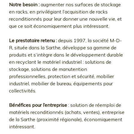
Notre besoin :
augmenter nos surfaces de stockage
en racks, en privilégiant l’acquisition de racks
reconditionnés pour leur donner une nouvelle vie, et
que ce soit économiquement plus intéressant.
Le prestataire retenu :
depuis 1997, la société M-D-
R, située dans la Sarthe, développe sa gamme de
produits et s’intègre dans le développement durable
en recyclant le matériel industriel : solutions de
stockage, solutions de manutention
professionnelles, protection et sécurité, mobilier
industriel, mobilier de bureau, équipements pour
collectivités.
Bénéfices pour l’entreprise
: solution de réemploi de
matériels reconditionnés (achats, ventes), entreprise
de la Sarthe (proximité régionale), économiquement
intéressant.