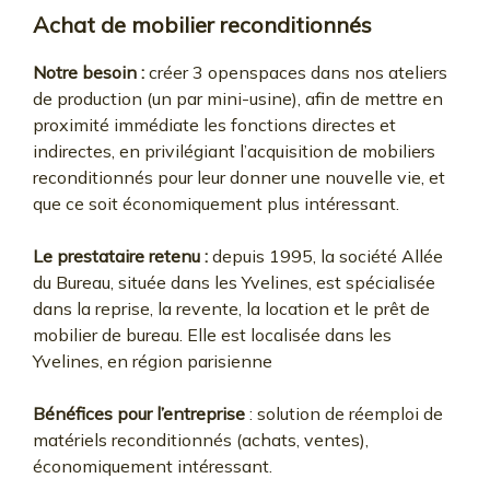
Achat de mobilier reconditionnés
Notre besoin :
créer 3 openspaces dans nos ateliers
de production (un par mini-usine), afin de mettre en
proximité immédiate les fonctions directes et
indirectes, en privilégiant l’acquisition de mobiliers
reconditionnés pour leur donner une nouvelle vie, et
que ce soit économiquement plus intéressant.
Le prestataire retenu :
depuis 1995, la société Allée
du Bureau, située dans les Yvelines, est spécialisée
dans la reprise, la revente, la location et le prêt de
mobilier de bureau. Elle est localisée dans les
Yvelines, en région parisienne
Bénéfices pour l’entreprise
: solution de réemploi de
matériels reconditionnés (achats, ventes),
économiquement intéressant.